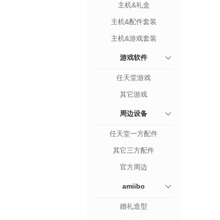
主机&礼盒
主机&配件套装
主机&游戏套装
游戏软件
任天堂游戏
其它游戏
周边设备
任天堂一方配件
其它三方配件
官方周边
amiibo
婚礼造型