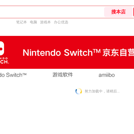
笔记本
电脑
游戏本
办公优选
努力加载中，请稍后...