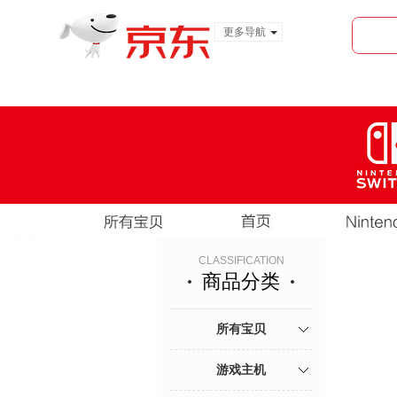
更多导航
服装城
食品
金融
CLASSIFICATION
商品分类
所有宝贝
游戏主机